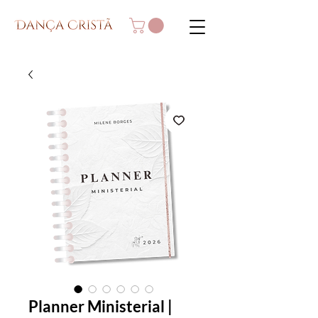
Planner Ministerial |