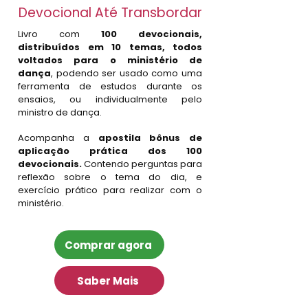
Devocional Até Transbordar
Livro com
100 devocionais,
distribuídos em 10 temas, todos
voltados para o ministério de
dança
, podendo ser usado como uma
ferramenta de estudos durante os
ensaios, ou individualmente pelo
ministro de dança.
Acompanha a
apostila bônus de
aplicação prática dos 100
devocionais.
Contendo perguntas para
reflexão sobre o tema do dia, e
exercício prático para realizar com o
ministério.
Comprar agora
Saber Mais