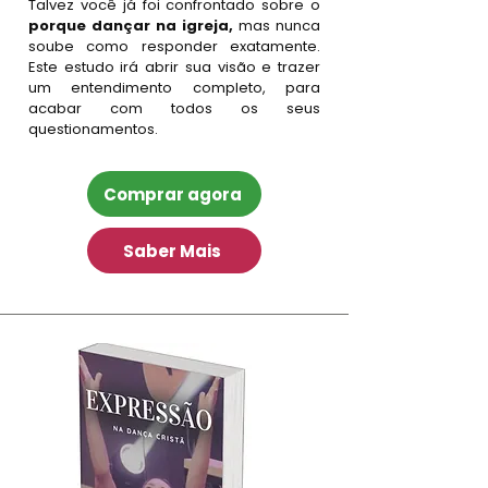
Talvez você já foi confrontado sobre o
porque dançar na igreja,
mas nunca
soube como responder exatamente.
Este estudo irá abrir sua visão e trazer
um entendimento completo, para
acabar com todos os seus
questionamentos.
Comprar agora
Saber Mais