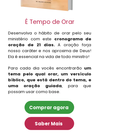
É Tempo de Orar
Desenvolva o hábito de orar pelo seu
ministério com este
cronograma de
oração de 21 dias.
A oração forja
nosso caráter e nos aproxima de Deus!
Ela é essencial na vida de todo ministro!
Para cada dia vocês encontrarão
um
tema pelo qual orar, um versículo
bíblico, que está dentro do tema, e
uma oração guiada
, para que
possam usar como base.
Comprar agora
Saber Mais