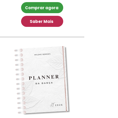
Comprar agora
Saber Mais