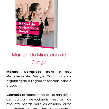
Manual do Ministério de
Dança
Manual Completo para o seu
Ministério de Dança
. Com dicas de
organização e regras essenciais para o
grupo.
Conteúdo:
mandamentos do ministério
de dança;
d
evocionais; regras de
etiqueta; regras para os ensaios; erros
que devem ser evitados; alcançando a