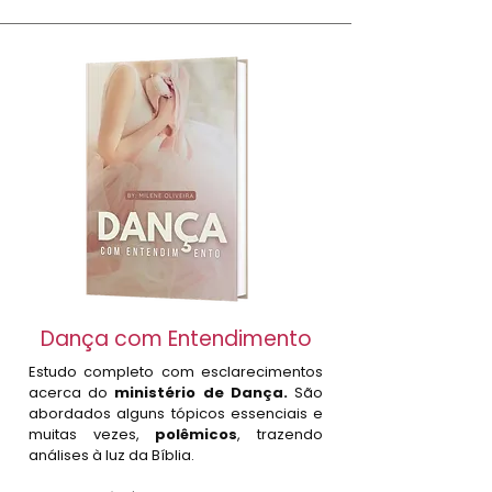
Dança com Entendimento
Estudo completo com esclarecimentos
acerca do
ministério de Dança.
São
abordados alguns tópicos essenciais e
muitas vezes,
polêmicos
, trazendo
análises à luz da Bíblia.