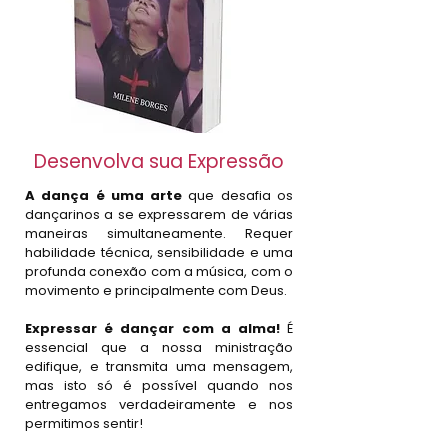
Desenvolva sua Expressão
A dança é uma arte
que desafia os
dançarinos a se expressarem de várias
maneiras simultaneamente. Requer
habilidade técnica, sensibilidade e uma
profunda conexão com a música, com o
movimento e principalmente com Deus.
​Expressar é dançar com a alma!
É
essencial que a nossa ministração
edifique, e transmita uma mensagem,
mas isto só é possível quando nos
entregamos verdadeiramente e nos
permitimos sentir!