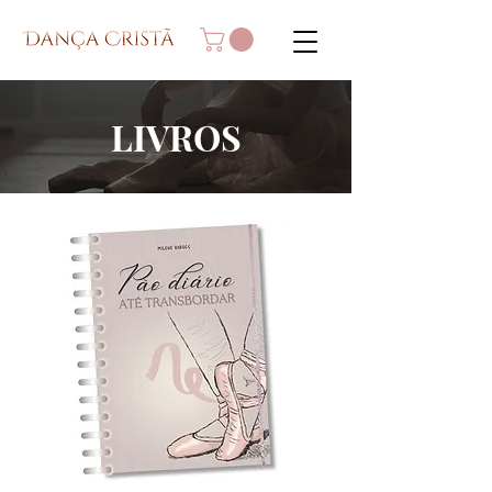
LIVROS